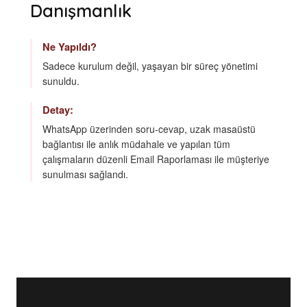
Danışmanlık
Ne Yapıldı?
Sadece kurulum değil, yaşayan bir süreç yönetimi
sunuldu.
Detay:
WhatsApp üzerinden soru-cevap, uzak masaüstü
bağlantısı ile anlık müdahale ve yapılan tüm
çalışmaların düzenli Email Raporlaması ile müşteriye
sunulması sağlandı.