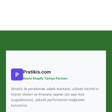
Pratikis.com
P
Resmi Shopify Türkiye Partneri
Shopify ile perakende odaklı markalar, yüksek hacimli e-
ticaret siteleri ve ihracatçı yapılar için app-less
(uygulamasız), yüksek performanslı mağazalar
kuruyoruz.