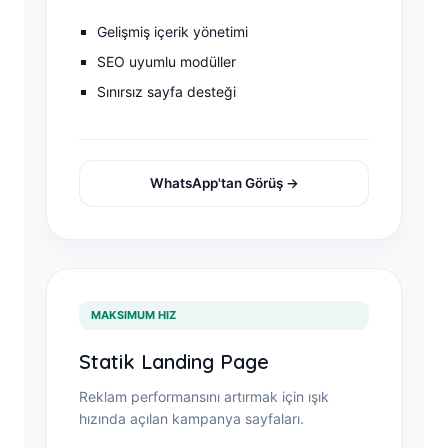
Gelişmiş içerik yönetimi
SEO uyumlu modüller
Sınırsız sayfa desteği
WhatsApp'tan Görüş →
MAKSIMUM HIZ
Statik Landing Page
Reklam performansını artırmak için ışık
hızında açılan kampanya sayfaları.