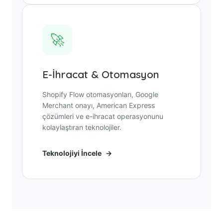
🚀
E-İhracat & Otomasyon
Shopify Flow otomasyonları, Google
Merchant onayı, American Express
çözümleri ve e-ihracat operasyonunu
kolaylaştıran teknolojiler.
Teknolojiyi İncele
→