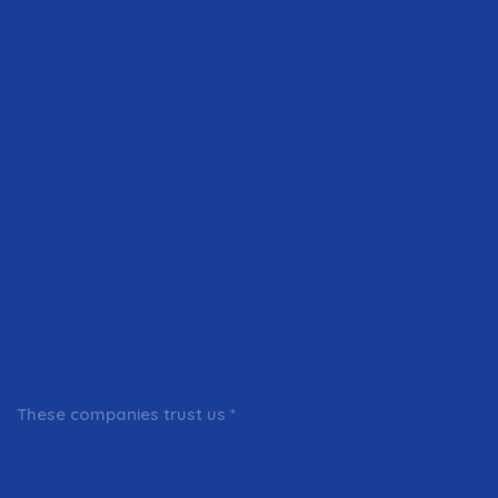
These companies trust us *