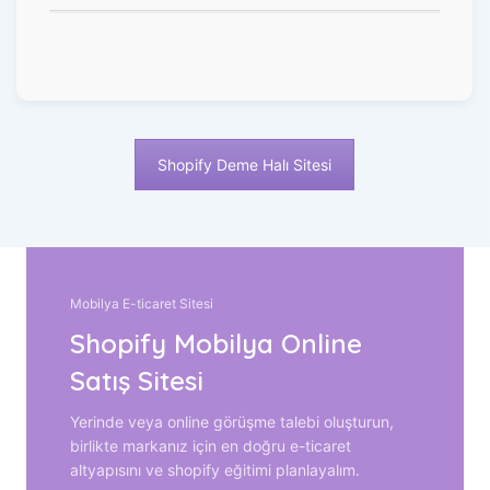
Shopify Deme Halı Sitesi
Mobilya E-ticaret Sitesi
Shopify Mobilya Online
Satış Sitesi
Yerinde veya online görüşme talebi oluşturun,
birlikte markanız için en doğru e-ticaret
altyapısını ve shopify eğitimi planlayalım.