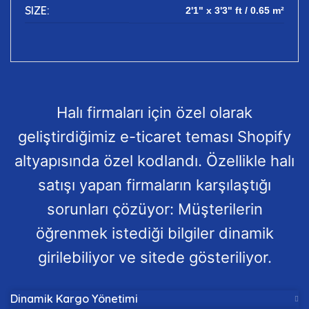
SIZE:
2'1" x 3'3" ft / 0.65 m²
Halı firmaları için özel olarak
geliştirdiğimiz e-ticaret teması Shopify
altyapısında özel kodlandı. Özellikle halı
satışı yapan firmaların karşılaştığı
sorunları çözüyor: Müşterilerin
öğrenmek istediği bilgiler dinamik
girilebiliyor ve sitede gösteriliyor.
Dinamik Kargo Yönetimi