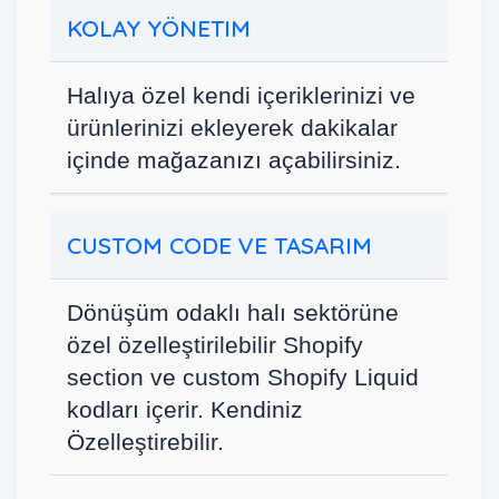
KOLAY YÖNETIM
Halıya özel kendi içeriklerinizi ve
ürünlerinizi ekleyerek dakikalar
içinde mağazanızı açabilirsiniz.
CUSTOM CODE VE TASARIM
Dönüşüm odaklı halı sektörüne
özel özelleştirilebilir Shopify
section ve custom Shopify Liquid
kodları içerir. Kendiniz
Özelleştirebilir.