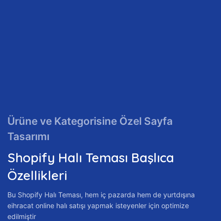
Ürüne ve Kategorisine Özel Sayfa
Tasarımı
Shopify Halı Teması Başlıca
Özellikleri
Bu Shopify Halı Teması, hem iç pazarda hem de yurtdışına
eihracat online halı satışı yapmak isteyenler için optimize
edilmiştir