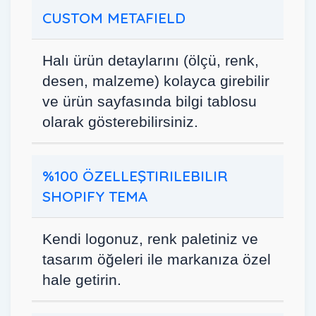
CUSTOM METAFIELD
Halı ürün detaylarını (ölçü, renk,
desen, malzeme) kolayca girebilir
ve ürün sayfasında bilgi tablosu
olarak gösterebilirsiniz.
%100 ÖZELLEŞTIRILEBILIR
SHOPIFY TEMA
Kendi logonuz, renk paletiniz ve
tasarım öğeleri ile markanıza özel
hale getirin.