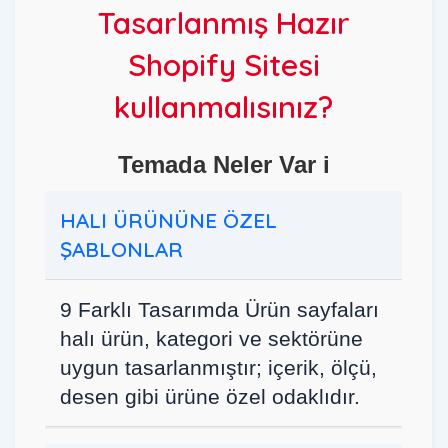
Tasarlanmış Hazır
Shopify Sitesi
kullanmalısınız?
Temada Neler Var i
HALI ÜRÜNÜNE ÖZEL
ŞABLONLAR
9 Farklı Tasarımda Ürün sayfaları
halı ürün, kategori ve sektörüne
uygun tasarlanmıştır; içerik, ölçü,
desen gibi ürüne özel odaklıdır.