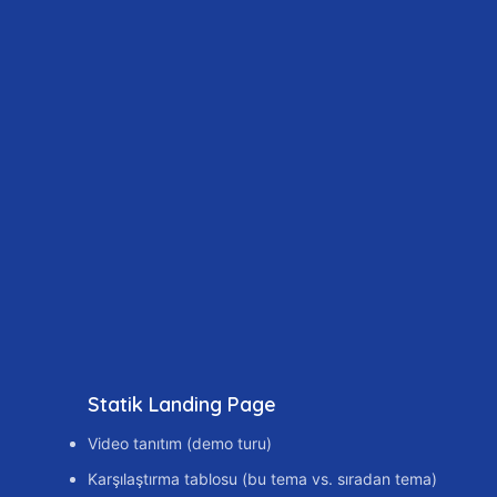
Statik Landing Page
Video tanıtım (demo turu)
Karşılaştırma tablosu (bu tema vs. sıradan tema)