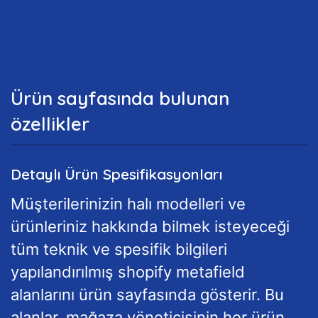
Ürün sayfasında bulunan
özellikler
Detaylı Ürün Spesifikasyonları
Müşterilerinizin halı modelleri ve
ürünleriniz hakkında bilmek isteyeceği
tüm teknik ve spesifik bilgileri
yapılandırılmış shopify metafield
alanlarını ürün sayfasında gösterir. Bu
alanlar, mağaza yöneticisinin her ürün