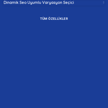
Dinamik Seo Uyumlu Varyasyon Seçici
TÜM ÖZELLİKLER