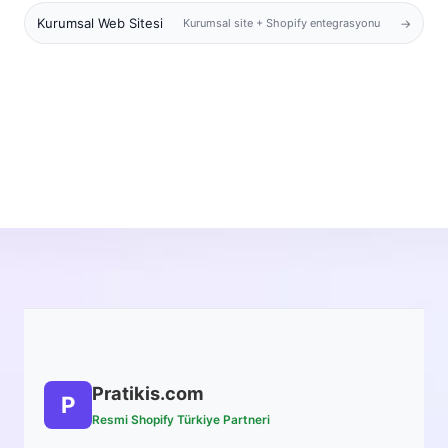
Kurumsal Web Sitesi
Kurumsal site + Shopify entegrasyonu
Pratikis.com
P
Resmi Shopify Türkiye Partneri