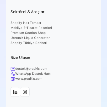
Sektörel & Araçlar
Shopify Halı Teması
Mobilya E-Ticaret Paketleri
Premium Section Shop
Ücretsiz Liquid Generator
Shopify Türkiye Rehberi
Bize Ulaşın
destek@pratikis.com
WhatsApp Destek Hattı
www.pratikis.com