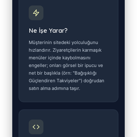
Ne İşe Yarar?
Müşterinin sitedeki yolculuğunu
hızlandırır. Ziyaretçilerin karmaşık
menüler içinde kaybolmasını
engeller; onları görsel bir ipucu ve
net bir başlıkla (örn: "Bağışıklığı
Güçlendiren Takviyeler") doğrudan
satın alma adımına taşır.