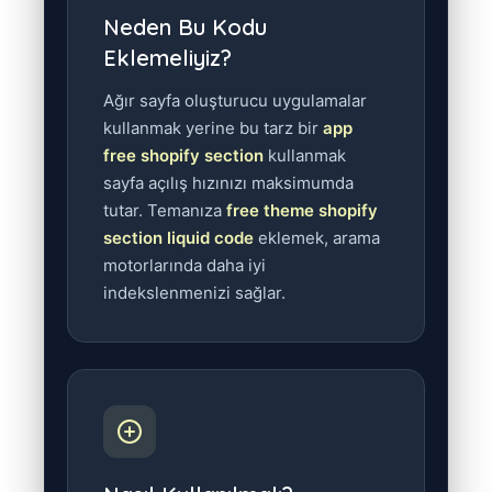
Neden Bu Kodu
Eklemeliyiz?
Ağır sayfa oluşturucu uygulamalar
kullanmak yerine bu tarz bir
app
free shopify section
kullanmak
sayfa açılış hızınızı maksimumda
tutar. Temanıza
free theme shopify
section liquid code
eklemek, arama
motorlarında daha iyi
indekslenmenizi sağlar.