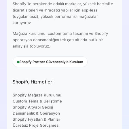
Shopify ile perakende odaklı markalar, yüksek hacimli e-
ticaret siteleri ve ihracatçı yapılar için app-less
(uygulamasız), yüksek performanslı mağazalar
kuruyoruz.
Mağaza kurulumu, custom tema tasarımı ve Shopify
operasyon danışmanlığını tek çatı altında butik bir
anlayışla topluyoruz.
Shopify Partner Güvencesiyle Kurulum
Shopify Hizmetleri
Shopify Mağaza Kurulumu
Custom Tema & Geliştirme
Shopify Altyapı Geçişi
Danışmanlık & Operasyon
Shopify Fiyatları & Planlar
Ücretsiz Proje Görüşmesi