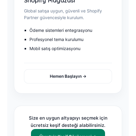
Shopify Mağazası
Global satışa uygun, güvenli ve Shopify
Partner güvencesiyle kurulum.
Ödeme sistemleri entegrasyonu
Profesyonel tema kurulumu
Mobil satış optimizasyonu
Hemen Başlayın →
Size en uygun altyapıyı seçmek için
ücretsiz keşif desteği alabilirsiniz.