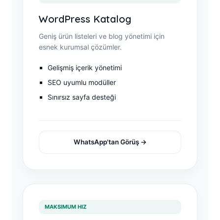
WordPress Katalog
Geniş ürün listeleri ve blog yönetimi için
esnek kurumsal çözümler.
Gelişmiş içerik yönetimi
SEO uyumlu modüller
Sınırsız sayfa desteği
WhatsApp'tan Görüş →
MAKSIMUM HIZ