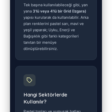
Tek başına kullanılabileceği gibi, yan
yana
3'lü veya 4'lü bir Grid (Izgara)
yapısı kurularak da kullanılabilir. Arka
plan renklerini pastel sarı, mavi ve
yeşil yaparak; Uyku, Enerji ve
Bağışıklık gibi farklı kategorileri
tanıtan bir menüye
dönüştürebilirsiniz.
Hangi Sektörlerde
Kullanılır?
Pastel tonları ve yumuşak hatları