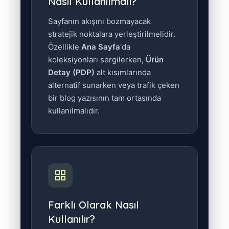
Nasıl Kullanılmalı?
Sayfanın akışını bozmayacak
stratejik noktalara yerleştirilmelidir.
Özellikle
Ana Sayfa
'da
koleksiyonları sergilerken,
Ürün
Detay (PDP)
alt kısımlarında
alternatif sunarken veya trafik çeken
bir blog yazısının tam ortasında
kullanılmalıdır.
Farklı Olarak Nasıl
Kullanılır?