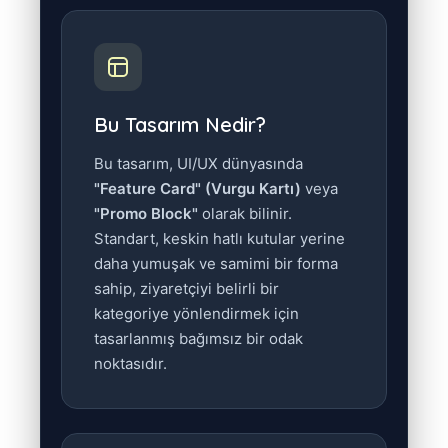
Bu Tasarım Nedir?
Bu tasarım, UI/UX dünyasında
"Feature Card" (Vurgu Kartı)
veya
"Promo Block"
olarak bilinir.
Standart, keskin hatlı kutular yerine
daha yumuşak ve samimi bir forma
sahip, ziyaretçiyi belirli bir
kategoriye yönlendirmek için
tasarlanmış bağımsız bir odak
noktasıdır.