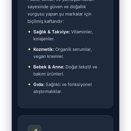
sayesinde güven ve doğallık
vurgusu yapan şu markalar için
biçilmiş kaftandır:
Sağlık & Takviye:
Vitaminler,
kolajenler.
Kozmetik:
Organik serumlar,
vegan kremler.
Bebek & Anne:
Doğal tekstil ve
bakım ürünleri.
Gıda:
Sağlıklı ve fonksiyonel
atıştırmalıklar.