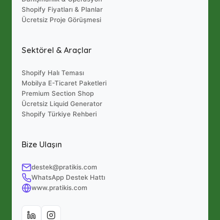
Shopify Fiyatları & Planlar
Ücretsiz Proje Görüşmesi
Sektörel & Araçlar
Shopify Halı Teması
Mobilya E-Ticaret Paketleri
Premium Section Shop
Ücretsiz Liquid Generator
Shopify Türkiye Rehberi
Bize Ulaşın
destek@pratikis.com
WhatsApp Destek Hattı
www.pratikis.com