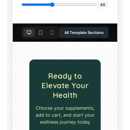
40
All Template Sections
Ready to
Elevate Your
Health
Choose your supplements,
add to cart, and start your
wellness journey today