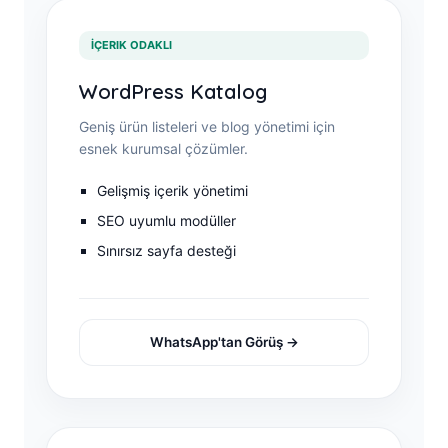
İÇERIK ODAKLI
WordPress Katalog
Geniş ürün listeleri ve blog yönetimi için
esnek kurumsal çözümler.
Gelişmiş içerik yönetimi
SEO uyumlu modüller
Sınırsız sayfa desteği
WhatsApp'tan Görüş →