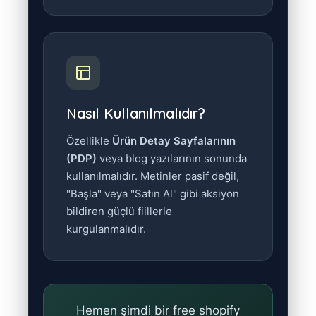
Nasıl Kullanılmalıdır?
Özellikle
Ürün Detay Sayfalarının
(PDP)
veya blog yazılarının sonunda
kullanılmalıdır. Metinler pasif değil,
"Başla" veya "Satın Al" gibi aksiyon
bildiren güçlü fiillerle
kurgulanmalıdır.
Hemen şimdi bir
free shopify