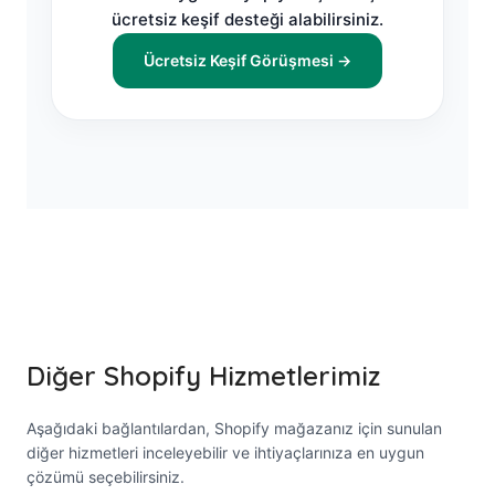
ücretsiz keşif desteği alabilirsiniz.
Ücretsiz Keşif Görüşmesi →
Diğer Shopify Hizmetlerimiz
Aşağıdaki bağlantılardan, Shopify mağazanız için sunulan
diğer hizmetleri inceleyebilir ve ihtiyaçlarınıza en uygun
çözümü seçebilirsiniz.