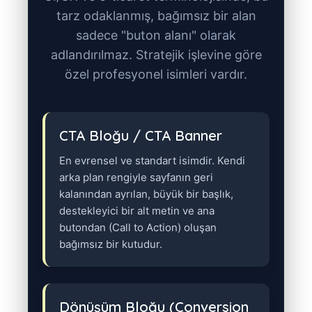
tarz odaklanmış, bağımsız bir alan
sadece "buton alanı" olarak
adlandırılmaz. Stratejik işlevine göre
özel profesyonel isimleri vardır.
CTA Bloğu / CTA Banner
En evrensel ve standart isimdir. Kendi
arka plan rengiyle sayfanın geri
kalanından ayrılan, büyük bir başlık,
destekleyici bir alt metin ve ana
butondan (Call to Action) oluşan
bağımsız bir kutudur.
Dönüşüm Bloğu (Conversion