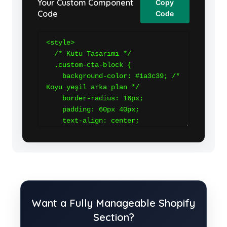
Your Custom Component
Copy
Code
Code
Want a Fully Manageable Shopify
Section?