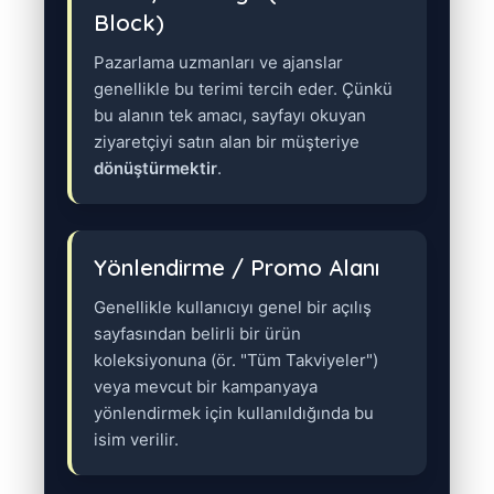
Block)
Pazarlama uzmanları ve ajanslar
genellikle bu terimi tercih eder. Çünkü
bu alanın tek amacı, sayfayı okuyan
ziyaretçiyi satın alan bir müşteriye
dönüştürmektir
.
Yönlendirme / Promo Alanı
Genellikle kullanıcıyı genel bir açılış
sayfasından belirli bir ürün
koleksiyonuna (ör. "Tüm Takviyeler")
veya mevcut bir kampanyaya
yönlendirmek için kullanıldığında bu
isim verilir.