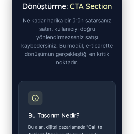
Dönüştürme:
CTA Section
Ne kadar harika bir ürün satarsanız
satın, kullanıcıyı doğru
yönlendirmezseniz satışı
kaybedersiniz. Bu modül, e-ticarette
dönüşümün gerçekleştiği en kritik
noktadır.
Bu Tasarım Nedir?
Bu alan, dijital pazarlamada
"Call to