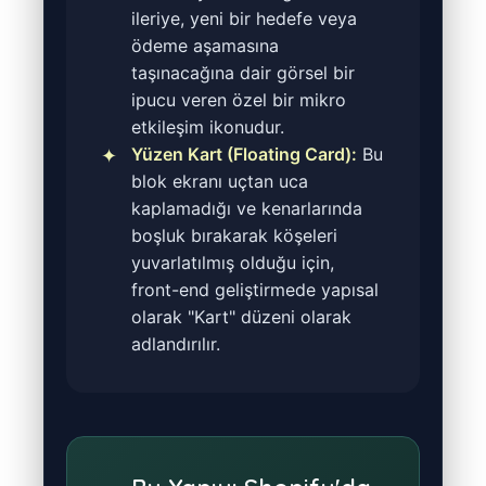
ileriye, yeni bir hedefe veya
ödeme aşamasına
taşınacağına dair görsel bir
ipucu veren özel bir mikro
etkileşim ikonudur.
Yüzen Kart (Floating Card):
Bu
blok ekranı uçtan uca
kaplamadığı ve kenarlarında
boşluk bırakarak köşeleri
yuvarlatılmış olduğu için,
front-end geliştirmede yapısal
olarak "Kart" düzeni olarak
adlandırılır.