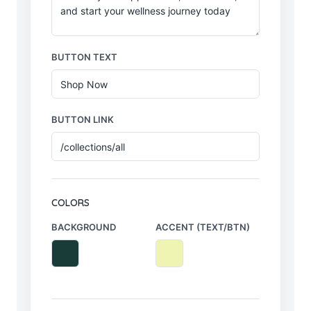
BUTTON TEXT
BUTTON LINK
COLORS
BACKGROUND
ACCENT (TEXT/BTN)