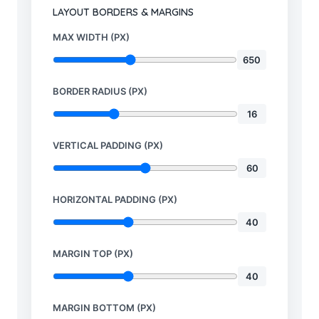
LAYOUT BORDERS & MARGINS
MAX WIDTH (PX)
650
BORDER RADIUS (PX)
16
VERTICAL PADDING (PX)
60
HORIZONTAL PADDING (PX)
40
MARGIN TOP (PX)
40
MARGIN BOTTOM (PX)