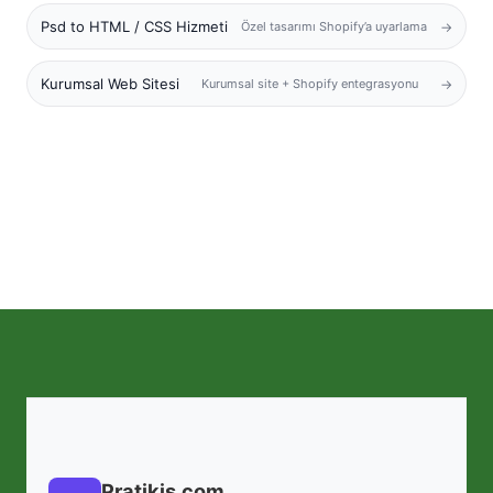
Psd to HTML / CSS Hizmeti
Özel tasarımı Shopify’a uyarlama
Kurumsal Web Sitesi
Kurumsal site + Shopify entegrasyonu
Pratikis.com